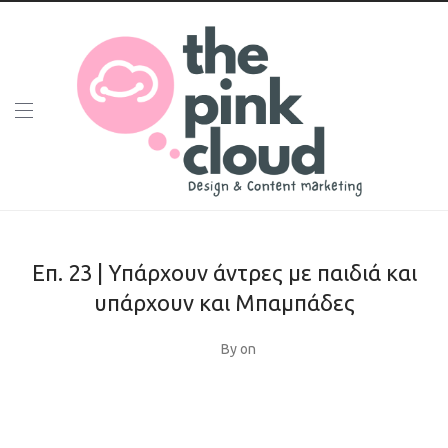
Επ. 23 | Υπάρχουν άντρες με παιδιά και
υπάρχουν και Μπαμπάδες
By
on