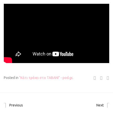
Posted in
"Κάτι τρέχει στο ΤΑΒΑΝΙ" - pod.gr
.
Previous
Next