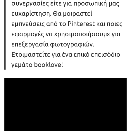
συνεργασίες είτε για προσωπική μας
ευχαρίστηση. Θα μοιραστεί
εμπνεύσεις από το Pinterest και ποιες
εφαρμογές να χρησιμοποιήσουμε για
επεξεργασία φωτογραφιών.
Ετοιμαστείτε για ένα επικό επεισόδιο
γεμάτο booklove!