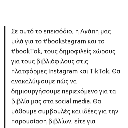
Σε αυτό το επεισόδιο, η Αγάπη μας
μιλά για το #bookstagram και το
#bookTok, τους δημοφιλείς χώρους
για τους βιβλιόφιλους στις
πλατφόρμες Instagram και TikTok. Θα
ανακαλύψουμε πώς να
δημιουργήσουμε περιεχόμενο για τα
βιβλία μας στα social media. Θα
μάθουμε συμβουλές και ιδέες για την
παρουσίαση βιβλίων, είτε για