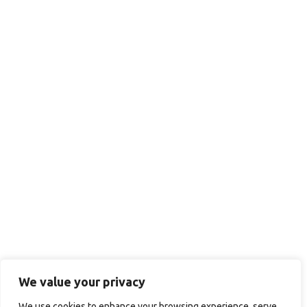
We value your privacy
We use cookies to enhance your browsing experience, serve