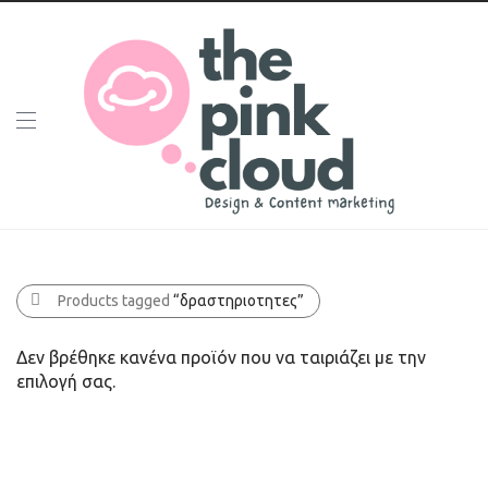
Products tagged
“δραστηριοτητες”
Δεν βρέθηκε κανένα προϊόν που να ταιριάζει με την
επιλογή σας.