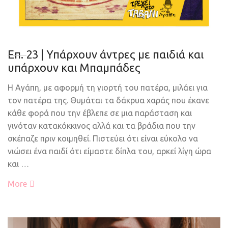
Επ. 23 | Υπάρχουν άντρες με παιδιά και
υπάρχουν και Μπαμπάδες
Η Αγάπη, με αφορμή τη γιορτή του πατέρα, μιλάει για
τον πατέρα της. Θυμάται τα δάκρυα χαράς που έκανε
κάθε φορά που την έβλεπε σε μια παράσταση και
γινόταν κατακόκκινος αλλά και τα βράδια που την
σκέπαζε πριν κοιμηθεί. Πιστεύει ότι είναι εύκολο να
νιώσει ένα παιδί ότι είμαστε δίπλα του, αρκεί λίγη ώρα
και …
More