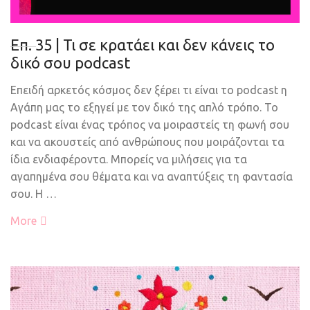
Eπ. 35 | Τι σε κρατάει και δεν κάνεις το
δικό σου podcast
Επειδή αρκετός κόσμος δεν ξέρει τι είναι το podcast η
Αγάπη μας το εξηγεί με τον δικό της απλό τρόπο. Το
podcast είναι ένας τρόπος να μοιραστείς τη φωνή σου
και να ακουστείς από ανθρώπους που μοιράζονται τα
ίδια ενδιαφέροντα. Μπορείς να μιλήσεις για τα
αγαπημένα σου θέματα και να αναπτύξεις τη φαντασία
σου. Η …
More