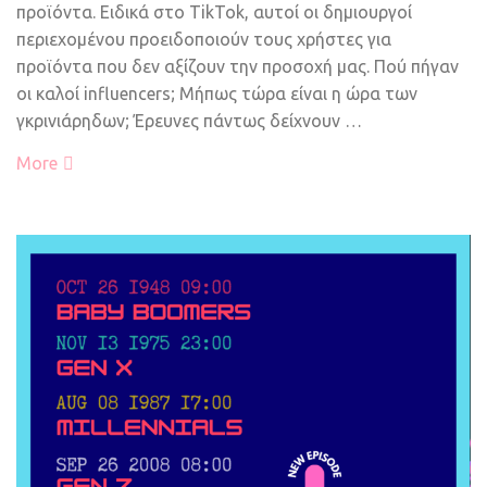
προϊόντα. Ειδικά στο TikTok, αυτοί οι δημιουργοί
περιεχομένου προειδοποιούν τους χρήστες για
προϊόντα που δεν αξίζουν την προσοχή μας. Πού πήγαν
οι καλοί influencers; Μήπως τώρα είναι η ώρα των
γκρινιάρηδων; Έρευνες πάντως δείχνουν …
More