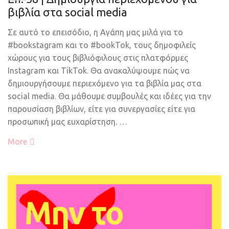
βιβλία στα social media
Σε αυτό το επεισόδιο, η Αγάπη μας μιλά για το
#bookstagram και το #bookTok, τους δημοφιλείς
χώρους για τους βιβλιόφιλους στις πλατφόρμες
Instagram και TikTok. Θα ανακαλύψουμε πώς να
δημιουργήσουμε περιεχόμενο για τα βιβλία μας στα
social media. Θα μάθουμε συμβουλές και ιδέες για την
παρουσίαση βιβλίων, είτε για συνεργασίες είτε για
προσωπική μας ευχαρίστηση. …
More