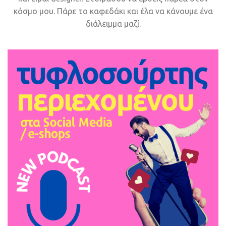
κόσμο μου. Πάρε το καφεδάκι και έλα να κάνουμε ένα
διάλειμμα μαζί.