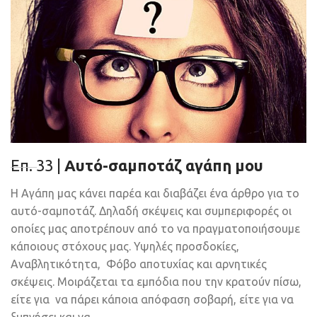
Eπ. 33 |
Αυτό-σαμποτάζ αγάπη μου
Η Αγάπη μας κάνει παρέα και διαβάζει ένα άρθρο για το
αυτό-σαμποτάζ. Δηλαδή σκέψεις και συμπεριφορές οι
οποίες μας αποτρέπουν από το να πραγματοποιήσουμε
κάποιους στόχους μας. Υψηλές προσδοκίες,
Αναβλητικότητα, Φόβο αποτυχίας και αρνητικές
σκέψεις. Μοιράζεται τα εμπόδια που την κρατούν πίσω,
είτε για να πάρει κάποια απόφαση σοβαρή, είτε για να