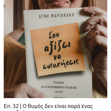
Eπ. 32 | Ο θυμός δεν είναι παρά ένας