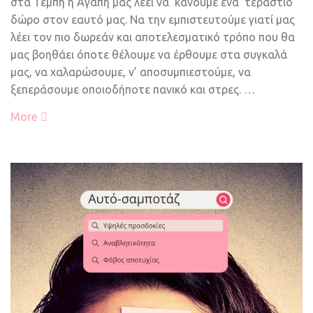
στα Τέμπη η Αγάπη μας λέει να κάνουμε ένα τεράστιο
δώρο στον εαυτό μας. Να την εμπιστευτούμε γιατί μας
λέει τον πιο δωρεάν και αποτελεσματικό τρόπο που θα
μας βοηθάει όποτε θέλουμε να έρθουμε στα συγκαλά
μας, να χαλαρώσουμε, ν’ αποσυμπιεστούμε, να
ξεπεράσουμε οποιοδήποτε πανικό και στρες. …
More