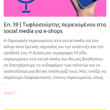
Eπ. 39 | Τυφλοσούρτης περιεχομένου στα
social media για e-shops
Η δημιουργία περιεχομένου στα social media για ένα
eshop είναι ζωτικής σημασίας για την ανάπτυξη και την
προβολή του. Η Αγάπη μας περιγράφει 10 είδη
περιεχομένου στα social media που θα μας βοηθήσουν
να διατηρήσουμε το ενδιαφέρον των πελατών και να
αναπτύξουμε μια θετική σχέση μαζί τους. Μας τονίζει να
παρέχουμε διαφορετικούς τύπους περιεχομένου, όπως
…
More