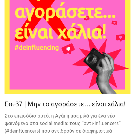
Eπ. 37 | Μην το αγοράσετε… είναι χάλια!
Στο επεισόδιο αυτό, η Αγάπη μας μιλά για ένα νέο
φαινόμενο στα social media: τους “αντι-influencers”
(#deinfluencers) που αντιδρούν σε διαφημιστικά