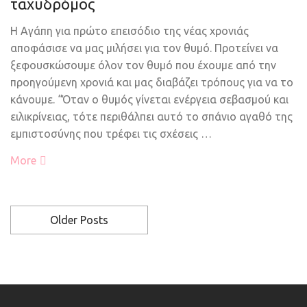
ταχυδρόμος
Η Αγάπη για πρώτο επεισόδιο της νέας χρονιάς
αποφάσισε να μας μιλήσει για τον θυμό. Προτείνει να
ξεφουσκώσουμε όλον τον θυμό που έχουμε από την
προηγούμενη χρονιά και μας διαβάζει τρόπους για να το
κάνουμε. “Όταν ο θυμός γίνεται ενέργεια σεβασμού και
ειλικρίνειας, τότε περιθάλπει αυτό το σπάνιο αγαθό της
εμπιστοσύνης που τρέφει τις σχέσεις …
More
Older Posts