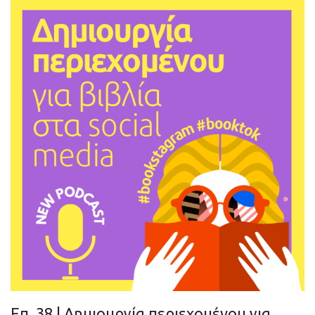
Eπ. 38 | Δημιουργία περιεχομένου για